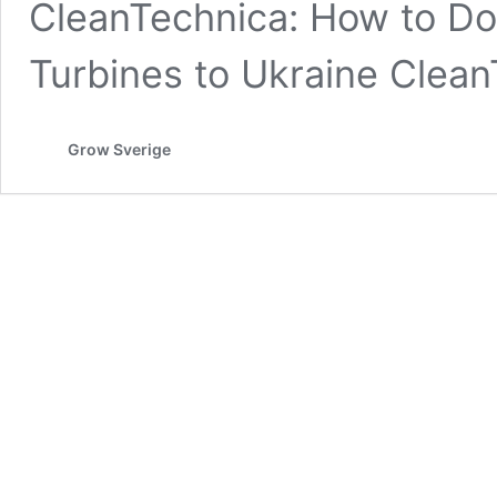
CleanTechnica: How to Do
Turbines to Ukraine Clean
Grow Sverige