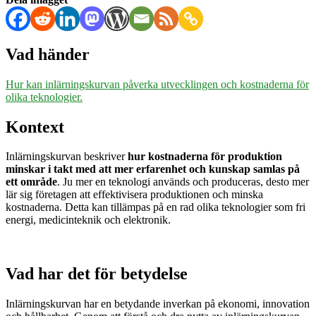
Vad händer
Hur kan inlärningskurvan påverka utvecklingen och kostnaderna för
olika teknologier.
Kontext
Inlärningskurvan beskriver
hur kostnaderna för produktion
minskar i takt med att mer erfarenhet och kunskap samlas på
ett område
. Ju mer en teknologi används och produceras, desto mer
lär sig företagen att effektivisera produktionen och minska
kostnaderna. Detta kan tillämpas på en rad olika teknologier som fri
energi, medicinteknik och elektronik.
Vad har det för betydelse
Inlärningskurvan har en betydande inverkan på ekonomi, innovation