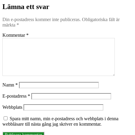
Lämna ett svar
Din e-postadress kommer inte publiceras.
Obligatoriska fält är
märkta
*
Kommentar
*
Namn
*
E-postadress
*
Webbplats
Spara mitt namn, min e-postadress och webbplats i denna
webbläsare till nästa gång jag skriver en kommentar.