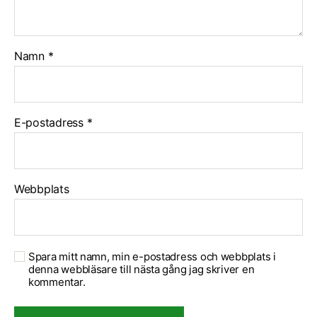
Namn
*
E-postadress
*
Webbplats
Spara mitt namn, min e-postadress och webbplats i
denna webbläsare till nästa gång jag skriver en
kommentar.