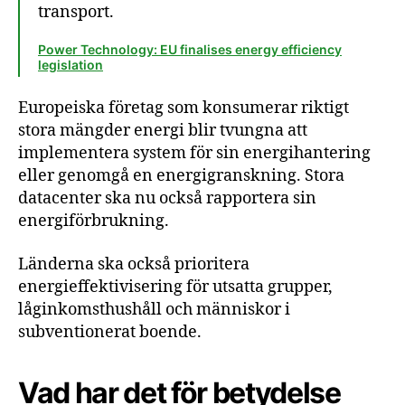
transport.
Power Technology: EU finalises energy efficiency
legislation
Europeiska företag som konsumerar riktigt
stora mängder energi blir tvungna att
implementera system för sin energihantering
eller genomgå en energigranskning. Stora
datacenter ska nu också rapportera sin
energiförbrukning.
Länderna ska också prioritera
energieffektivisering för utsatta grupper,
låginkomsthushåll och människor i
subventionerat boende.
Vad har det för betydelse