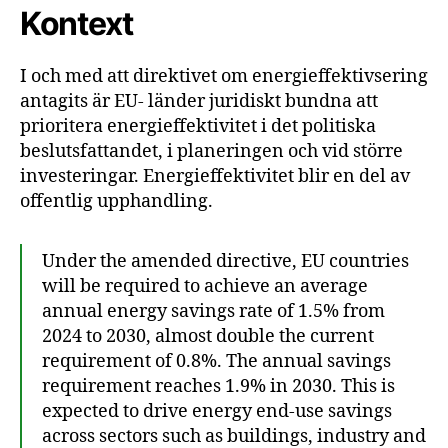
Kontext
I och med att direktivet om energieffektivsering
antagits är EU- länder juridiskt bundna att
prioritera energieffektivitet i det politiska
beslutsfattandet, i planeringen och vid större
investeringar. Energieffektivitet blir en del av
offentlig upphandling.
Under the amended directive, EU countries
will be required to achieve an average
annual energy savings rate of 1.5% from
2024 to 2030, almost double the current
requirement of 0.8%. The annual savings
requirement reaches 1.9% in 2030. This is
expected to drive energy end-use savings
across sectors such as buildings, industry and