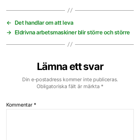
←
Det handlar om att leva
→
Eldrivna arbetsmaskiner blir större och större
Lämna ett svar
Din e-postadress kommer inte publiceras.
Obligatoriska fält är märkta
*
Kommentar
*