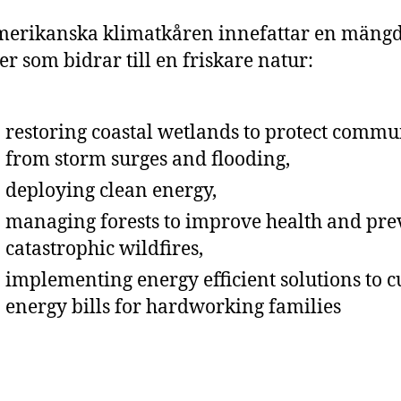
merikanska klimatkåren innefattar en mäng
er som bidrar till en friskare natur:
restoring coastal wetlands to protect commu
from storm surges and flooding,
deploying clean energy,
managing forests to improve health and pre
catastrophic wildfires,
implementing energy efficient solutions to c
energy bills for hardworking families