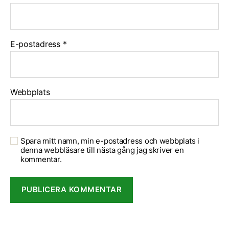
E-postadress
*
Webbplats
Spara mitt namn, min e-postadress och webbplats i
denna webbläsare till nästa gång jag skriver en
kommentar.