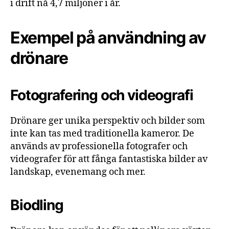
i drift nå 4,7 miljoner i år.
Exempel på användning av
drönare
Fotografering och videografi
Drönare ger unika perspektiv och bilder som
inte kan tas med traditionella kameror. De
används av professionella fotografer och
videografer för att fånga fantastiska bilder av
landskap, evenemang och mer.
Biodling