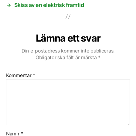
→
Skiss av en elektrisk framtid
Lämna ett svar
Din e-postadress kommer inte publiceras.
Obligatoriska fält är märkta
*
Kommentar
*
Namn
*