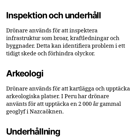
Inspektion och underhåll
Drönare används för att inspektera
infrastruktur som broar, kraftledningar och
byggnader. Detta kan identifiera problem i ett
tidigt skede och förhindra olyckor.
Arkeologi
Drönare används för att kartlägga och upptäcka
arkeologiska platser. I Peru har drönare
använts för att upptäcka en 2 000 år gammal
geoglyf i Nazcaöknen.
Underhållning