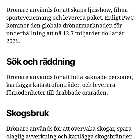
Drönare används för att skapa ljusshow, filma
sportevenemang och leverera paket. Enligt PwC
kommer den globala drönarmarknaden för
underhållning att nå 12,7 miljarder dollar år
2025.
Sök och räddning
Drönare används för att hitta saknade personer,
kartlägga katastrofområden och leverera
förnödenheter till drabbade områden.
Skogsbruk
Drönare används för att övervaka skogar, spåra
olaglig avverkning och kartlägga skogsbränder.