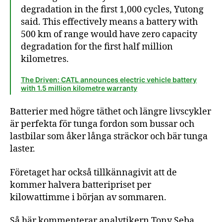
degradation in the first 1,000 cycles, Yutong
said. This effectively means a battery with
500 km of range would have zero capacity
degradation for the first half million
kilometres.
The Driven: CATL announces electric vehicle battery
with 1.5 million kilometre warranty
Batterier med högre täthet och längre livscykler
är perfekta för tunga fordon som bussar och
lastbilar som åker långa sträckor och bär tunga
laster.
Företaget har också tillkännagivit att de
kommer halvera batteripriset per
kilowattimme i början av sommaren.
Så här kommenterar analytikern Tony Seba