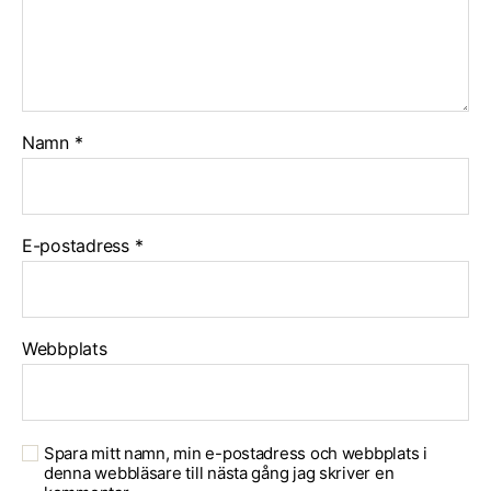
Namn
*
E-postadress
*
Webbplats
Spara mitt namn, min e-postadress och webbplats i
denna webbläsare till nästa gång jag skriver en