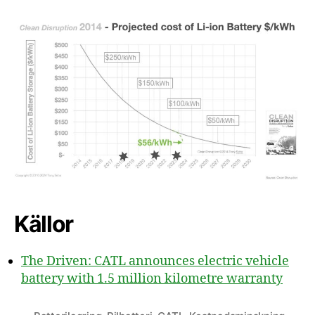
Källor
The Driven: CATL announces electric vehicle
battery with 1.5 million kilometre warranty