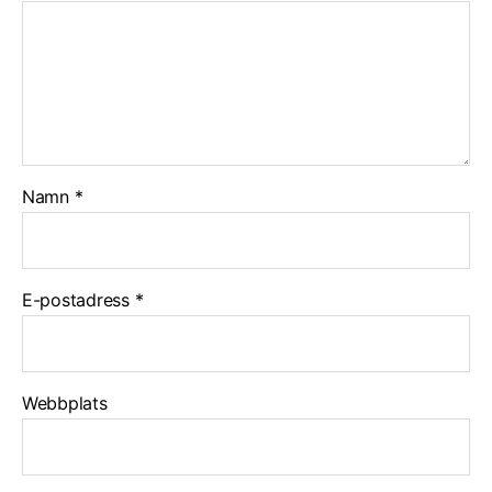
Namn
*
E-postadress
*
Webbplats