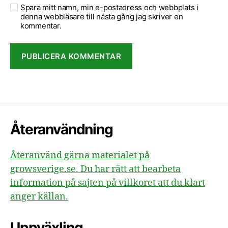
Spara mitt namn, min e-postadress och webbplats i
denna webbläsare till nästa gång jag skriver en
kommentar.
Återanvändning
Återanvänd gärna materialet på
growsverige.se. Du har rätt att bearbeta
information på sajten på villkoret att du klart
anger källan.
Uppväxling