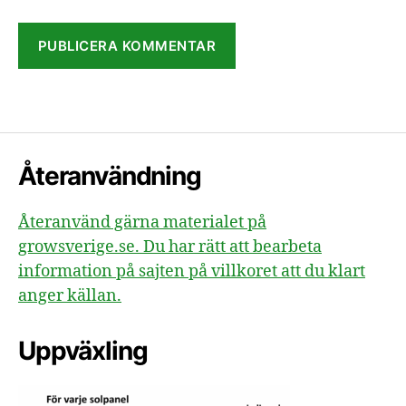
Återanvändning
Återanvänd gärna materialet på
growsverige.se. Du har rätt att bearbeta
information på sajten på villkoret att du klart
anger källan.
Uppväxling