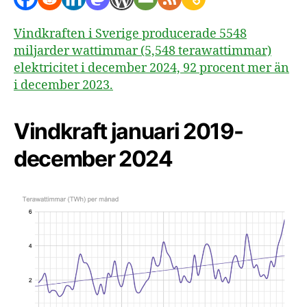
Vindkraften i Sverige producerade 5548
miljarder wattimmar (5,548 terawattimmar)
elektricitet i december 2024, 92 procent mer än
i december 2023.
Vindkraft januari 2019-
december 2024