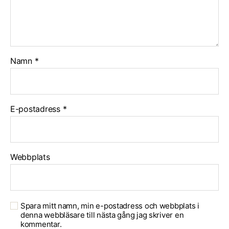
Namn
*
E-postadress
*
Webbplats
Spara mitt namn, min e-postadress och webbplats i
denna webbläsare till nästa gång jag skriver en
kommentar.