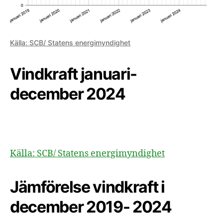
Källa: SCB/ Statens energimyndighet
Vindkraft januari-
december 2024
Källa: SCB/ Statens energimyndighet
Jämförelse vindkraft i
december 2019- 2024