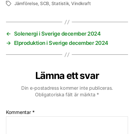
Jämförelse
,
SCB
,
Statistik
,
Vindkraft
Etiketter
←
Solenergi i Sverige december 2024
→
Elproduktion i Sverige december 2024
Lämna ett svar
Din e-postadress kommer inte publiceras.
Obligatoriska fält är märkta
*
Kommentar
*