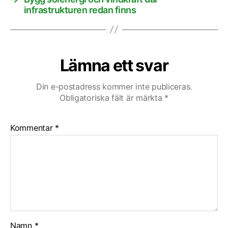
infrastrukturen redan finns
Lämna ett svar
Din e-postadress kommer inte publiceras.
Obligatoriska fält är märkta
*
Kommentar
*
Namn
*