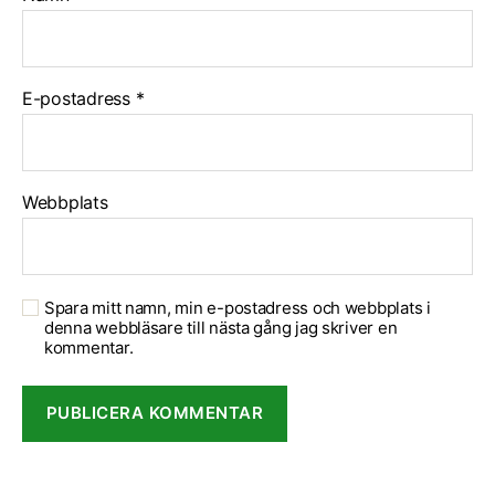
E-postadress
*
Webbplats
Spara mitt namn, min e-postadress och webbplats i
denna webbläsare till nästa gång jag skriver en
kommentar.