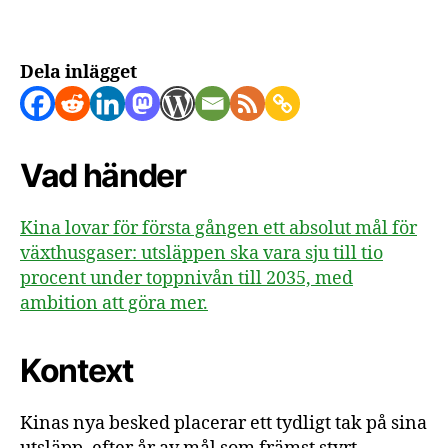
Dela inlägget
Vad händer
Kina lovar för första gången ett absolut mål för
växthusgaser: utsläppen ska vara sju till tio
procent under toppnivån till 2035, med
ambition att göra mer.
Kontext
Kinas nya besked placerar ett tydligt tak på sina