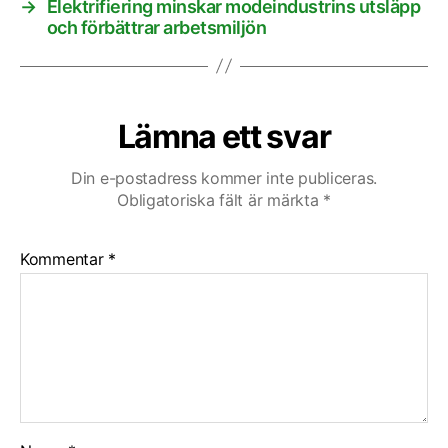
→
Elektrifiering minskar modeindustrins utsläpp
och förbättrar arbetsmiljön
Lämna ett svar
Din e-postadress kommer inte publiceras.
Obligatoriska fält är märkta
*
Kommentar
*