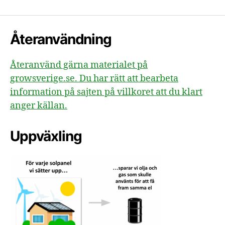
Återanvändning
Återanvänd gärna materialet på
growsverige.se. Du har rätt att bearbeta
information på sajten på villkoret att du klart
anger källan.
Uppväxling