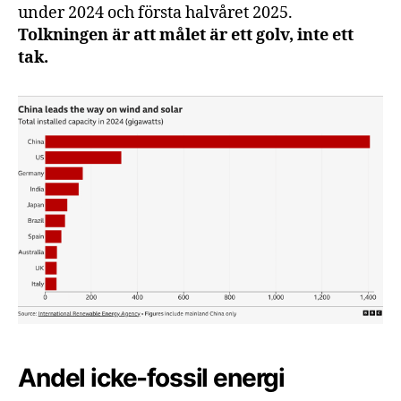
under 2024 och första halvåret 2025.
Tolkningen är att målet är ett golv, inte ett
tak.
Andel icke-fossil energi