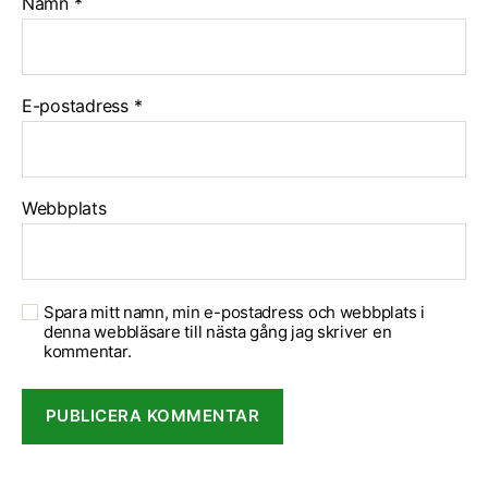
Namn
*
E-postadress
*
Webbplats
Spara mitt namn, min e-postadress och webbplats i
denna webbläsare till nästa gång jag skriver en
kommentar.