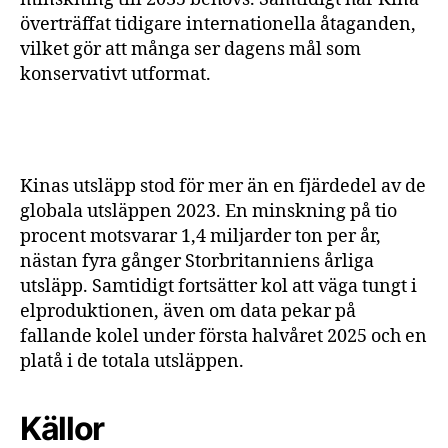
överträffat tidigare internationella åtaganden,
vilket gör att många ser dagens mål som
konservativt utformat.
Kinas utsläpp stod för mer än en fjärdedel av de
globala utsläppen 2023. En minskning på tio
procent motsvarar 1,4 miljarder ton per år,
nästan fyra gånger Storbritanniens årliga
utsläpp. Samtidigt fortsätter kol att väga tungt i
elproduktionen, även om data pekar på
fallande kolel under första halvåret 2025 och en
platå i de totala utsläppen.
Källor