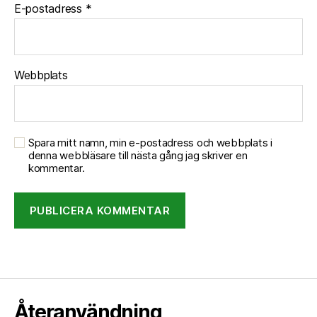
E-postadress
*
Webbplats
Spara mitt namn, min e-postadress och webbplats i
denna webbläsare till nästa gång jag skriver en
kommentar.
Återanvändning