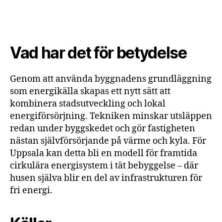
Vad har det för betydelse
Genom att använda byggnadens grundläggning
som energikälla skapas ett nytt sätt att
kombinera stadsutveckling och lokal
energiförsörjning. Tekniken minskar utsläppen
redan under byggskedet och gör fastigheten
nästan självförsörjande på värme och kyla. För
Uppsala kan detta bli en modell för framtida
cirkulära energisystem i tät bebyggelse – där
husen själva blir en del av infrastrukturen för
fri energi.