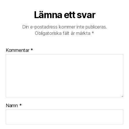
Lämna ett svar
Din e-postadress kommer inte publiceras.
Obligatoriska fält är märkta
*
Kommentar
*
Namn
*