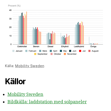
Källa:
Mobility Sweden
Källor
Mobility Sweden
Bildkälla: laddstation med solpaneler