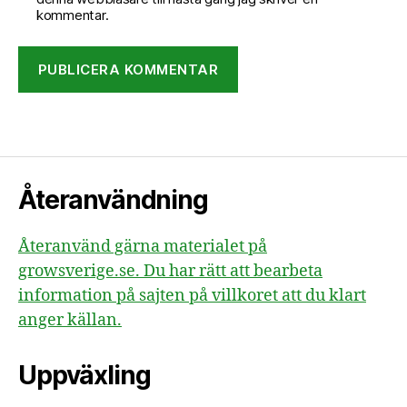
kommentar.
Återanvändning
Återanvänd gärna materialet på
growsverige.se. Du har rätt att bearbeta
information på sajten på villkoret att du klart
anger källan.
Uppväxling