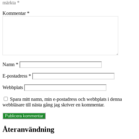
märkta
*
Kommentar
*
Namn
*
E-postadress
*
Webbplats
Spara mitt namn, min e-postadress och webbplats i denna
webbläsare till nästa gång jag skriver en kommentar.
Återanvändning