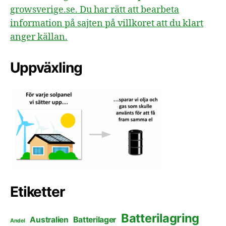
growsverige.se. Du har rätt att bearbeta
information på sajten på villkoret att du klart
anger källan.
Uppväxling
Etiketter
Batterilagring
Australien
Batterilager
Andel