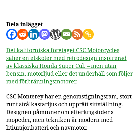
Dela inlägget
Det kaliforniska företaget CSC Motorcycles
säljer en elskoter med retrodesign inspirerad
av klassiska Honda Super Cub – men utan
bensin, motorljud eller det underhåll som följer
med förbränningsmotorer.
CSC Monterey har en genomstigningsram, stort
runt strålkastarljus och upprätt sittställning.
Designen påminner om efterkrigstidens
mopeder, men tekniken är modern med
litiumjonbatteri och navmotor.