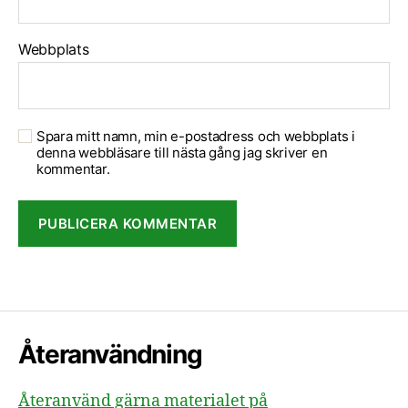
Webbplats
Spara mitt namn, min e-postadress och webbplats i
denna webbläsare till nästa gång jag skriver en
kommentar.
Återanvändning
Återanvänd gärna materialet på