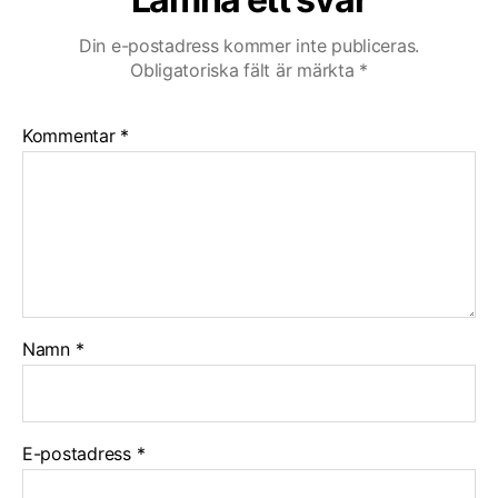
Din e-postadress kommer inte publiceras.
Obligatoriska fält är märkta
*
Kommentar
*
Namn
*
E-postadress
*