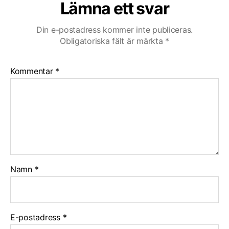
Lämna ett svar
Din e-postadress kommer inte publiceras.
Obligatoriska fält är märkta
*
Kommentar
*
Namn
*
E-postadress
*