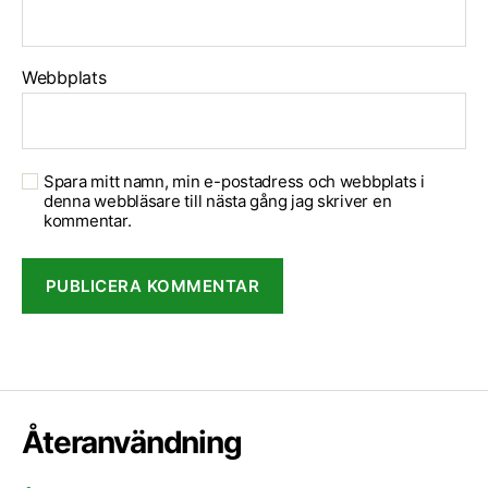
Webbplats
Spara mitt namn, min e-postadress och webbplats i
denna webbläsare till nästa gång jag skriver en
kommentar.
Återanvändning