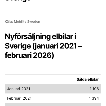
Källa:
Mobility Sweden
Nyförsäljning elbilar i
Sverige (januari 2021 –
februari 2026)
Sålda elbilar
Januari 2021
1 106
Februari 2021
1 394