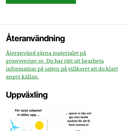
Återanvändning
Återanvänd gärna materialet på
growsverige.se. Du har rätt att bearbeta
information på sajten på villkoret att du klart
anger källan.
Uppväxling