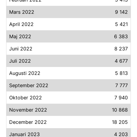
Mars 2022
9 142
April 2022
5 421
Maj 2022
6 383
Juni 2022
8 237
Juli 2022
4 677
Augusti 2022
5 813
September 2022
7 777
Oktober 2022
7 940
November 2022
10 868
December 2022
18 205
Januari 2023
4 203