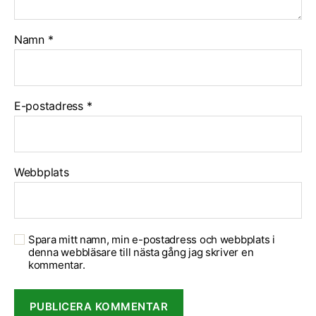
Namn
*
E-postadress
*
Webbplats
Spara mitt namn, min e-postadress och webbplats i
denna webbläsare till nästa gång jag skriver en
kommentar.