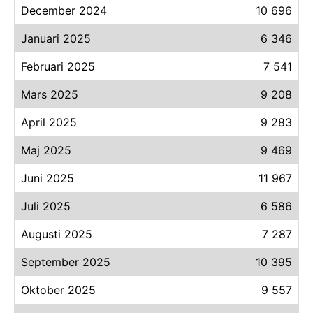
December 2024
10 696
Januari 2025
6 346
Februari 2025
7 541
Mars 2025
9 208
April 2025
9 283
Maj 2025
9 469
Juni 2025
11 967
Juli 2025
6 586
Augusti 2025
7 287
September 2025
10 395
Oktober 2025
9 557