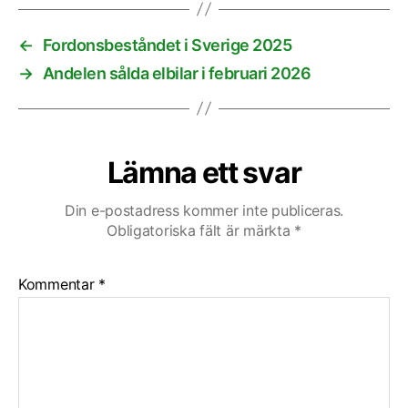
←
Fordonsbeståndet i Sverige 2025
→
Andelen sålda elbilar i februari 2026
Lämna ett svar
Din e-postadress kommer inte publiceras.
Obligatoriska fält är märkta
*
Kommentar
*