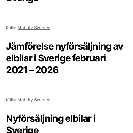
Källa:
Mobility Sweden
Jämförelse nyförsäljning av
elbilar i Sverige februari
2021 – 2026
Källa:
Mobility Sweden
Nyförsäljning elbilar i
Sverige