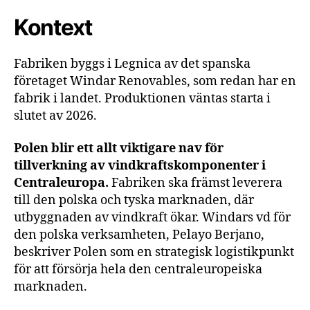
Kontext
Fabriken byggs i Legnica av det spanska
företaget Windar Renovables, som redan har en
fabrik i landet. Produktionen väntas starta i
slutet av 2026.
Polen blir ett allt viktigare nav för
tillverkning av vindkraftskomponenter i
Centraleuropa.
Fabriken ska främst leverera
till den polska och tyska marknaden, där
utbyggnaden av vindkraft ökar. Windars vd för
den polska verksamheten, Pelayo Berjano,
beskriver Polen som en strategisk logistikpunkt
för att försörja hela den centraleuropeiska
marknaden.