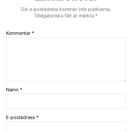
Din e-postadress kommer inte publiceras.
Obligatoriska fält är märkta
*
Kommentar
*
Namn
*
E-postadress
*