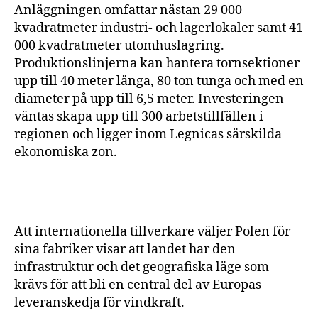
Anläggningen omfattar nästan 29 000
kvadratmeter industri- och lagerlokaler samt 41
000 kvadratmeter utomhuslagring.
Produktionslinjerna kan hantera tornsektioner
upp till 40 meter långa, 80 ton tunga och med en
diameter på upp till 6,5 meter. Investeringen
väntas skapa upp till 300 arbetstillfällen i
regionen och ligger inom Legnicas särskilda
ekonomiska zon.
Att internationella tillverkare väljer Polen för
sina fabriker visar att landet har den
infrastruktur och det geografiska läge som
krävs för att bli en central del av Europas
leveranskedja för vindkraft.