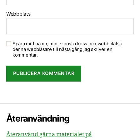
Webbplats
Spara mitt namn, min e-postadress och webbplats i
denna webbläsare till nästa gång jag skriver en
kommentar.
Återanvändning
Återanvänd gärna materialet på