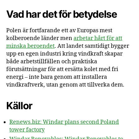
Vad har det för betydelse
Polen är fortfarande ett av Europas mest
kolberoende länder men
arbetar hårt för att
minska beroendet
. Att landet samtidigt bygger
upp en egen industri kring vindkraft skapar
både arbetstillfällen och praktiska
förutsättningar för att ersätta kolet med fri
energi – inte bara genom att installera
vindkraftverk, utan genom att tillverka dem.
Källor
Renews.biz: Windar plans second Poland
tower factory