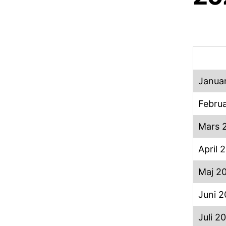
Januar
Februa
Mars 
April 
Maj 2
Juni 2
Juli 2