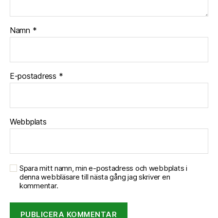
Namn
*
E-postadress
*
Webbplats
Spara mitt namn, min e-postadress och webbplats i
denna webbläsare till nästa gång jag skriver en
kommentar.