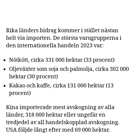
Rika länders bidrag kommer i stället nästan
helt via importen. De största varugrupperna i
den internationella handeln 2023 var:
Nötkött, cirka 331 000 hektar (33 procent)
Oljeväxter som soja och palmolja, cirka 302 000
hektar (30 procent)
Kakao och kaffe, cirka 131 000 hektar (13
procent)
Kina importerade mest avskogning av alla
länder, 318 000 hektar eller ungefär en
tredjedel av all handelskopplad avskogning.
USA följde långt efter med 69 000 hektar.