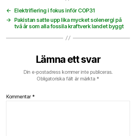
←
Elektrifiering i fokus inför COP31
→
Pakistan satte upp lika mycket solenergi på
två år som alla fossila kraftverk landet byggt
Lämna ett svar
Din e-postadress kommer inte publiceras.
Obligatoriska fält är märkta
*
Kommentar
*