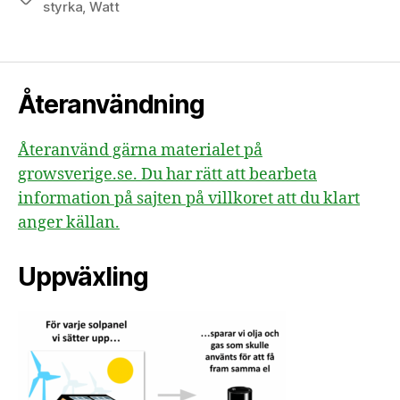
styrka
,
Watt
Återanvändning
Återanvänd gärna materialet på
growsverige.se. Du har rätt att bearbeta
information på sajten på villkoret att du klart
anger källan.
Uppväxling