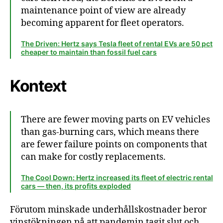
maintenance point of view are already
becoming apparent for fleet operators.
The Driven: Hertz says Tesla fleet of rental EVs are 50 pct
cheaper to maintain than fossil fuel cars
Kontext
There are fewer moving parts on EV vehicles
than gas-burning cars, which means there
are fewer failure points on components that
can make for costly replacements.
The Cool Down: Hertz increased its fleet of electric rental
cars — then, its profits exploded
Förutom minskade underhållskostnader beror
vinstökningen på att pandemin tagit slut och