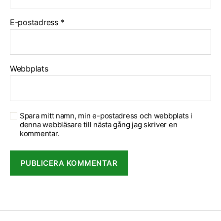
E-postadress
*
Webbplats
Spara mitt namn, min e-postadress och webbplats i
denna webbläsare till nästa gång jag skriver en
kommentar.