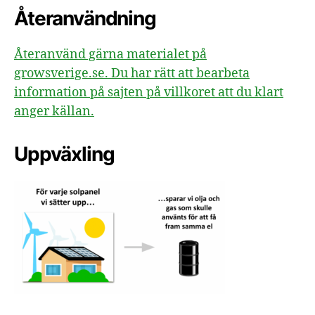
Återanvändning
Återanvänd gärna materialet på
growsverige.se. Du har rätt att bearbeta
information på sajten på villkoret att du klart
anger källan.
Uppväxling