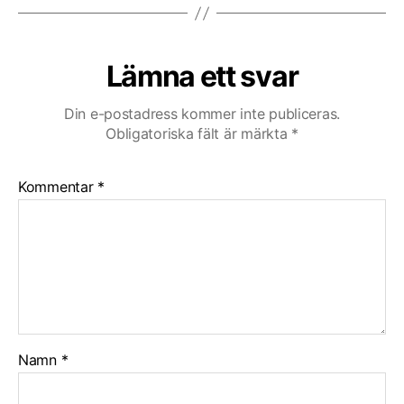
Lämna ett svar
Din e-postadress kommer inte publiceras.
Obligatoriska fält är märkta
*
Kommentar
*
Namn
*