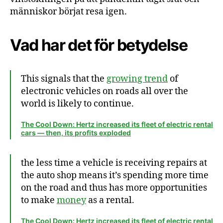
människor börjat resa igen.
Vad har det för betydelse
This signals that the
growing trend
of
electronic vehicles on roads all over the
world is likely to continue.
The Cool Down: Hertz increased its fleet of electric rental
cars — then, its profits exploded
the less time a vehicle is receiving repairs at
the auto shop means it’s spending more time
on the road and thus has more opportunities
to make
money
as a rental.
The Cool Down: Hertz increased its fleet of electric rental