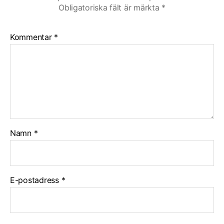
Obligatoriska fält är märkta
*
Kommentar
*
Namn
*
E-postadress
*