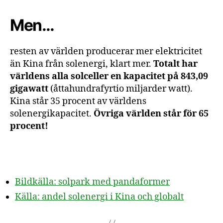
Men…
resten av världen producerar mer elektricitet
än Kina från solenergi, klart mer.
Totalt har
världens alla solceller en kapacitet på 843,09
gigawatt
(åttahundrafyrtio miljarder watt).
Kina står 35 procent av världens
solenergikapacitet.
Övriga världen står för 65
procent!
Bildkälla: solpark med pandaformer
Källa: andel solenergi i Kina och globalt