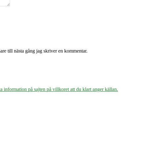
re till nästa gång jag skriver en kommentar.
 information på sajten på villkoret att du klart anger källan.