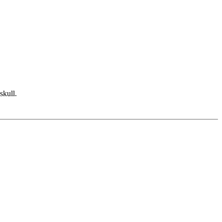
skull.