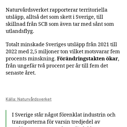
Naturvårdsverket rapporterar territoriella
utsläpp, alltså det som skett i Sverige, till
skillnad från SCB som även tar med sånt som
utlandsflyg.
Totalt minskade Sveriges utsläpp från 2021 till
2022 med 2,5 miljoner ton vilket motsvarar fem
procents minskning.
Förändringstakten ökar
,
från ungefär två procent per år till fem det
senaste året.
Källa: Naturvårdsverket
I Sverige står något förenklat industrin och
transporterna för varsin tredjedel av