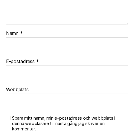
Namn
*
E-postadress
*
Webbplats
Spara mitt namn, min e-postadress och webbplats i
denna webbläsare till nästa gång jag skriver en
kommentar.