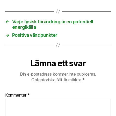
←
Varje fysisk förändring är en potentiell
energikälla
→
Positiva vändpunkter
Lämna ett svar
Din e-postadress kommer inte publiceras.
Obligatoriska fält är märkta
*
Kommentar
*