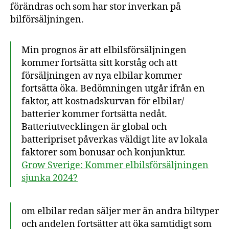
förändras och som har stor inverkan på
bilförsäljningen.
Min prognos är att elbilsförsäljningen
kommer fortsätta sitt korståg och att
försäljningen av nya elbilar kommer
fortsätta öka. Bedömningen utgår ifrån en
faktor, att kostnadskurvan för elbilar/
batterier kommer fortsätta nedåt.
Batteriutvecklingen är global och
batteripriset påverkas väldigt lite av lokala
faktorer som bonusar och konjunktur.
Grow Sverige: Kommer elbilsförsäljningen
sjunka 2024?
om elbilar redan säljer mer än andra biltyper
och andelen fortsätter att öka samtidigt som