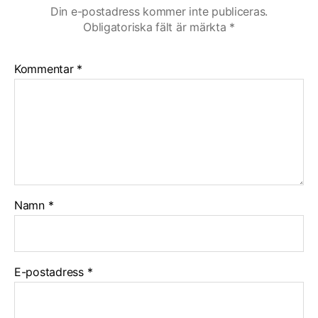
Din e-postadress kommer inte publiceras.
Obligatoriska fält är märkta
*
Kommentar
*
Namn
*
E-postadress
*