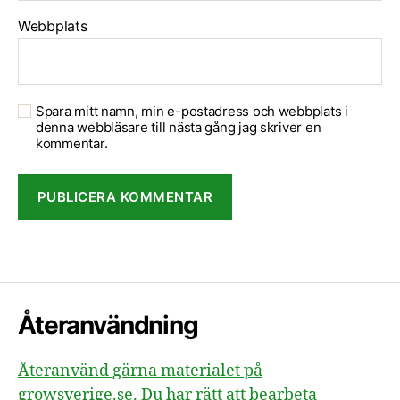
Webbplats
Spara mitt namn, min e-postadress och webbplats i
denna webbläsare till nästa gång jag skriver en
kommentar.
Återanvändning
Återanvänd gärna materialet på
growsverige.se. Du har rätt att bearbeta