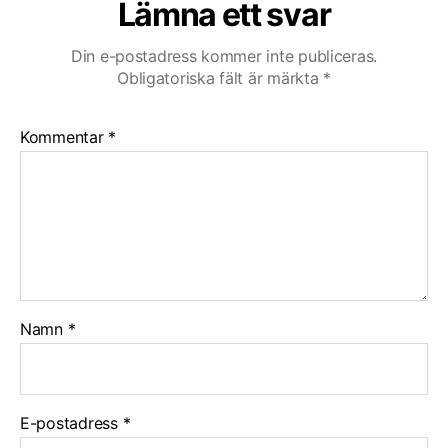
Lämna ett svar
Din e-postadress kommer inte publiceras.
Obligatoriska fält är märkta
*
Kommentar
*
Namn
*
E-postadress
*