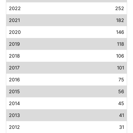
2022
252
2021
182
2020
146
2019
118
2018
106
2017
101
2016
75
2015
56
2014
45
2013
41
2012
31