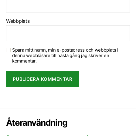
Webbplats
Spara mitt namn, min e-postadress och webbplats i
denna webbläsare till nästa gång jag skriver en
kommentar.
Återanvändning