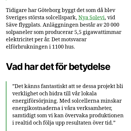
Tidigare har Göteborg byggt det som då blev
Sveriges största solcellspark,
Nya Solevi
, vid
Säve flygplats. Anläggningen består av 20 000
solpaneler som producerar 5,5 gigawattimmar
elektricitet per år. Det motsvarar
elförbrukningen i 1100 hus.
Vad har det för betydelse
”Det känns fantastiskt att se dessa projekt bli
verklighet och bidra till vår lokala
energiförsörjning. Med solcellerna minskar
energikostnaderna i våra verksamheter,
samtidigt som vi kan övervaka produktionen
i realtid och följa upp resultaten över tid.”