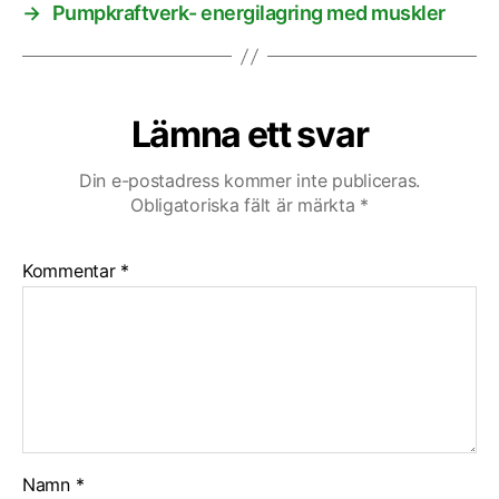
→
Pumpkraftverk- energilagring med muskler
Lämna ett svar
Din e-postadress kommer inte publiceras.
Obligatoriska fält är märkta
*
Kommentar
*
Namn
*