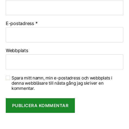
E-postadress
*
Webbplats
Spara mitt namn, min e-postadress och webbplats i
denna webbläsare till nästa gång jag skriver en
kommentar.