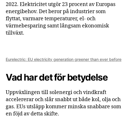
2022. Elektricitet utgör 23 procent av Europas
energibehov. Det beror på industrier som
flyttat, varmare temperaturer, el- och
värmebesparing samt långsam ekonomisk
tillväxt.
Eurelectric: EU electricity generation greener than ever before
Vad har det för betydelse
Uppväxlingen till solenergi och vindkraft
accelererar och slår snabbt ut både kol, olja och
gas. EUs utsläpp kommer minska snabbare som
en föjd av detta skifte.