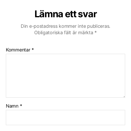
Lämna ett svar
Din e-postadress kommer inte publiceras.
Obligatoriska fält är märkta
*
Kommentar
*
Namn
*