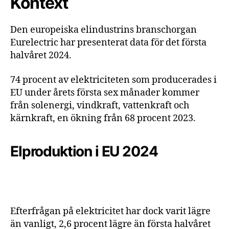
Kontext
Den europeiska elindustrins branschorgan
Eurelectric har presenterat data för det första
halvåret 2024.
74 procent av elektriciteten som producerades i
EU under årets första sex månader kommer
från solenergi, vindkraft, vattenkraft och
kärnkraft, en ökning från 68 procent 2023.
Elproduktion i EU 2024
Efterfrågan på elektricitet har dock varit lägre
än vanligt, 2,6 procent lägre än första halvåret