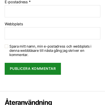
E-postadress
*
Webbplats
Spara mitt namn, min e-postadress och webbplats i
denna webbläsare till nästa gång jag skriver en
kommentar.
Återanvändning