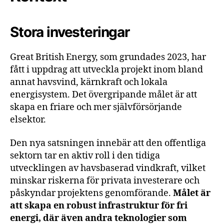
Stora investeringar
Great British Energy, som grundades 2023, har
fått i uppdrag att utveckla projekt inom bland
annat havsvind, kärnkraft och lokala
energisystem. Det övergripande målet är att
skapa en friare och mer självförsörjande
elsektor.
Den nya satsningen innebär att den offentliga
sektorn tar en aktiv roll i den tidiga
utvecklingen av havsbaserad vindkraft, vilket
minskar riskerna för privata investerare och
påskyndar projektens genomförande.
Målet är
att skapa en robust infrastruktur för fri
energi, där även andra teknologier som