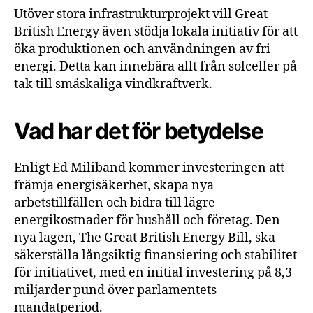
Utöver stora infrastrukturprojekt vill Great
British Energy även stödja lokala initiativ för att
öka produktionen och användningen av fri
energi. Detta kan innebära allt från solceller på
tak till småskaliga vindkraftverk.
Vad har det för betydelse
Enligt Ed Miliband kommer investeringen att
främja energisäkerhet, skapa nya
arbetstillfällen och bidra till lägre
energikostnader för hushåll och företag. Den
nya lagen, The Great British Energy Bill, ska
säkerställa långsiktig finansiering och stabilitet
för initiativet, med en initial investering på 8,3
miljarder pund över parlamentets
mandatperiod.