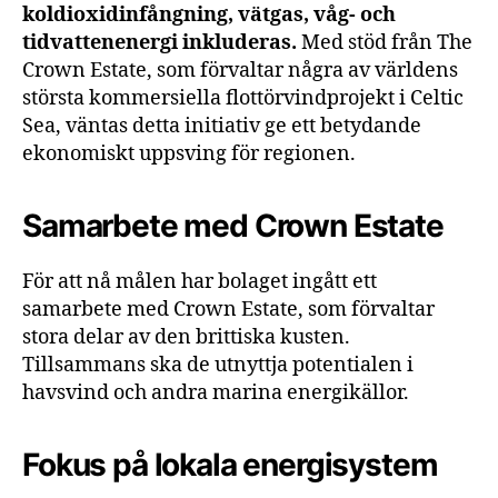
koldioxidinfångning, vätgas, våg- och
tidvattenenergi inkluderas.
Med stöd från The
Crown Estate, som förvaltar några av världens
största kommersiella flottörvindprojekt i Celtic
Sea, väntas detta initiativ ge ett betydande
ekonomiskt uppsving för regionen.
Samarbete med Crown Estate
För att nå målen har bolaget ingått ett
samarbete med Crown Estate, som förvaltar
stora delar av den brittiska kusten.
Tillsammans ska de utnyttja potentialen i
havsvind och andra marina energikällor.
Fokus på lokala energisystem