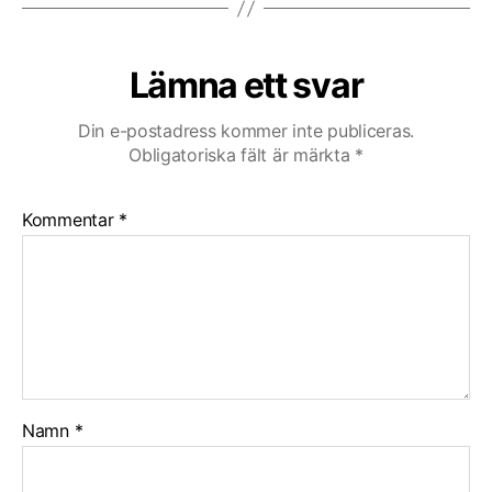
Lämna ett svar
Din e-postadress kommer inte publiceras.
Obligatoriska fält är märkta
*
Kommentar
*
Namn
*