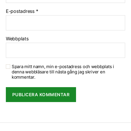
E-postadress
*
Webbplats
Spara mitt namn, min e-postadress och webbplats i
denna webbläsare till nästa gång jag skriver en
kommentar.