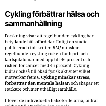
Cykling förbättrar hälsa och
sammanhållning
Forskning visar att regelbunden cykling har
betydande hälsofördelar. Enligt en studie
publicerad i tidskriften
BMJ
minskar
regelbunden cykling risken för hjärt- och
kärlsjukdomar med upp till 46 procent och
risken för cancer med 45 procent. Cykling
bidrar också till ökad fysisk aktivitet vilket
motverkar fetma.
Cykling minskar stress,
förbättrar den mentala hälsan
och skapar ett
starkare och mer uthålligt samhälle.
Utöver de individuella hälsofördelarna, bidrar