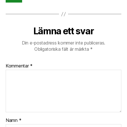
Lämna ett svar
Din e-postadress kommer inte publiceras.
Obligatoriska fält är märkta
*
Kommentar
*
Namn
*