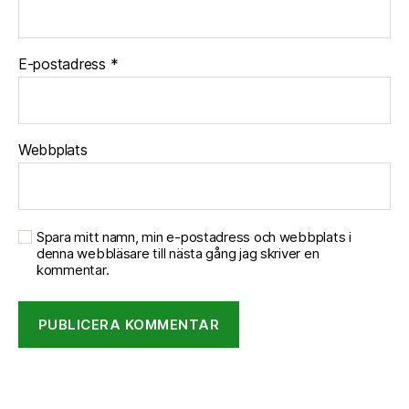
E-postadress
*
Webbplats
Spara mitt namn, min e-postadress och webbplats i
denna webbläsare till nästa gång jag skriver en
kommentar.