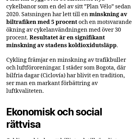
cykelbanor som en del av sitt ”Plan Vélo” sedan
2020. Satsningen har lett till en
minskning av
biltrafiken med 5 procent
och en motsvarande
ökning av cykelanvändningen med över 30
procent.
Resultatet är en signifikant
minskning av stadens koldioxidutsläpp
.
Cykling främjar en minskning av trafikbuller
och luftföroreningar. I städer som Bogota, där
bilfria dagar (Ciclovía) har blivit en tradition,
ser man en markant förbättring av
luftkvaliteten.
Ekonomisk och social
rättvisa