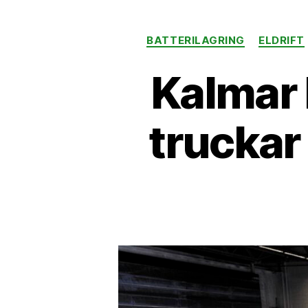
BATTERILAGRING
ELDRIFT
Kalmar 
truckar 