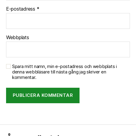
E-postadress
*
Webbplats
Spara mitt namn, min e-postadress och webbplats i
denna webbläsare till nästa gång jag skriver en
kommentar.