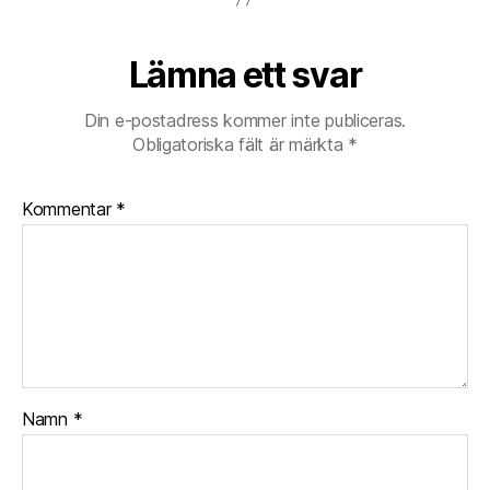
Lämna ett svar
Din e-postadress kommer inte publiceras.
Obligatoriska fält är märkta
*
Kommentar
*
Namn
*