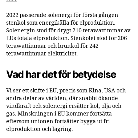
2022 passerade solenergi för första gången
stenkol som energikälla för elproduktion.
Solenergin stod för drygt 210 terawattimmar av
EUs totala elproduktion. Stenkolet stod för 206
terawattimmar och brunkol för 242
terawattimmar elektricitet.
Vad har det för betydelse
Vi ser ett skifte i EU, precis som Kina, USA och
andra delar av världen, där snabbt ökande
vindkraft och solenergi ersätter kol, olja och
gas. Minskningen i EU kommer fortsätta
eftersom unionen fortsätter bygga ut fri
elproduktion och lagring.