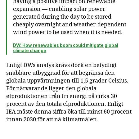
having a positive impact on renewable
expansion — enabling solar power
generated during the day to be stored
cheaply overnight and weather-dependent
wind power to be used when it is needed.
DW: How renewables boom could mitigate global
climate change
Enligt DWs analys krävs dock en betydligt
snabbare utbyggnad för att begränsa den
globala uppvärmningen till 1,5 grader Celsius.
För närvarande ligger den globala
elproduktionen från fri energi på cirka 30
procent av den totala elproduktionen. Enligt
IEA måste denna siffra öka till minst 60 procent
innan 2030 för att nå klimatmålen.