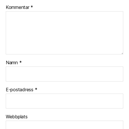
Kommentar
*
Namn
*
E-postadress
*
Webbplats