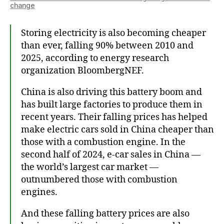
change
Storing electricity is also becoming cheaper
than ever, falling 90% between 2010 and
2025, according to energy research
organization BloombergNEF.
China is also driving this battery boom and
has built large factories to produce them in
recent years. Their falling prices has helped
make electric cars sold in China cheaper than
those with a combustion engine. In the
second half of 2024, e-car sales in China —
the world’s largest car market —
outnumbered those with combustion
engines.
And these falling battery prices are also