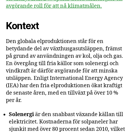
avgörande roll för att nå klimatmålen.
Kontext
Den globala elproduktionen står för en
betydande del av växthusgasutsläppen, främst
på grund av användningen av kol, olja och gas.
En övergång till fria källor som solenergi och
vindkraft är därför avgörande för att minska
utsläppen. Enligt International Energy Agency
(IEA) har den fria elproduktionen ökat kraftigt
de senaste åren, med en tillväxt på över 10 %
per år.
Solenergi
är den snabbast växande källan till
elektricitet. Kostnaderna för solpaneler har
sjunkit med över 80 procent sedan 2010, vilket