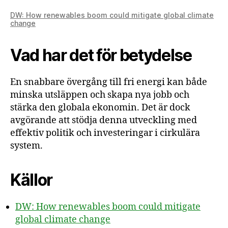
DW: How renewables boom could mitigate global climate
change
Vad har det för betydelse
En snabbare övergång till fri energi kan både
minska utsläppen och skapa nya jobb och
stärka den globala ekonomin. Det är dock
avgörande att stödja denna utveckling med
effektiv politik och investeringar i cirkulära
system.
Källor
DW: How renewables boom could mitigate
global climate change