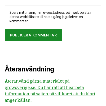
Spara mitt namn, min e-postadress och webbplats i
denna webbläsare till nästa gång jag skriver en
kommentar.
Återanvändning
Återanvänd gärna materialet på
growsverige.se. Du har rätt att bearbeta
information på sajten på villkoret att du klart
anger källan.