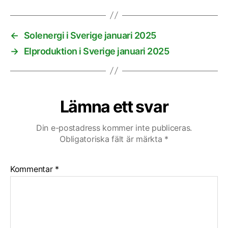
←
Solenergi i Sverige januari 2025
→
Elproduktion i Sverige januari 2025
Lämna ett svar
Din e-postadress kommer inte publiceras.
Obligatoriska fält är märkta
*
Kommentar
*