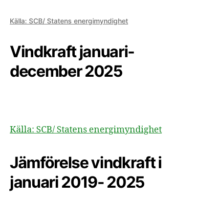
Källa: SCB/ Statens energimyndighet
Vindkraft januari-
december 2025
Källa: SCB/ Statens energimyndighet
Jämförelse vindkraft i
januari 2019- 2025