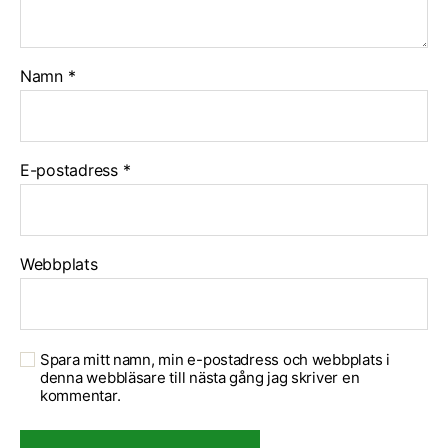
Namn
*
E-postadress
*
Webbplats
Spara mitt namn, min e-postadress och webbplats i
denna webbläsare till nästa gång jag skriver en
kommentar.