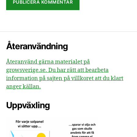
Återanvändning
Återanvänd gärna materialet på
growsverige.se. Du har rätt att bearbeta
information på sajten på villkoret att du klart
anger källan.
Uppväxling