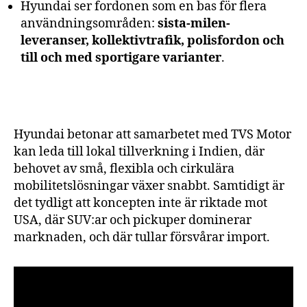
Hyundai ser fordonen som en bas för flera
användningsområden:
sista-milen-
leveranser, kollektivtrafik, polisfordon och
till och med sportigare varianter
.
Hyundai betonar att samarbetet med TVS Motor
kan leda till lokal tillverkning i Indien, där
behovet av små, flexibla och cirkulära
mobilitetslösningar växer snabbt. Samtidigt är
det tydligt att koncepten inte är riktade mot
USA, där SUV:ar och pickuper dominerar
marknaden, och där tullar försvårar import.