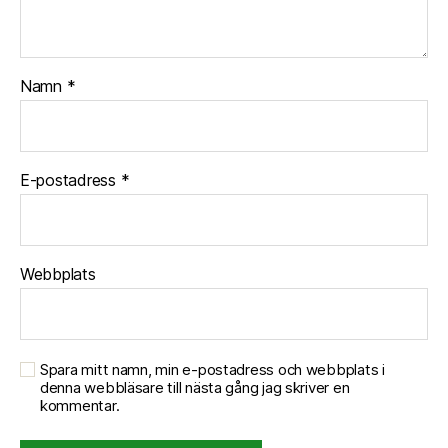
Namn
*
E-postadress
*
Webbplats
Spara mitt namn, min e-postadress och webbplats i
denna webbläsare till nästa gång jag skriver en
kommentar.