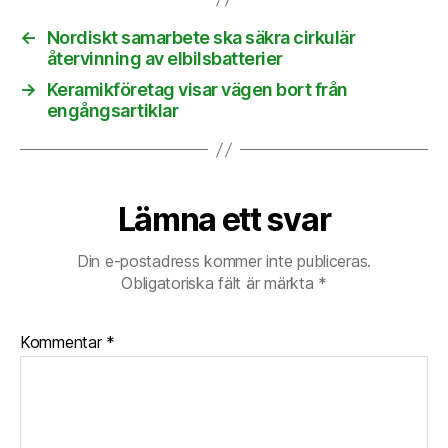
←
Nordiskt samarbete ska säkra cirkulär
återvinning av elbilsbatterier
→
Keramikföretag visar vägen bort från
engångsartiklar
Lämna ett svar
Din e-postadress kommer inte publiceras.
Obligatoriska fält är märkta
*
Kommentar
*