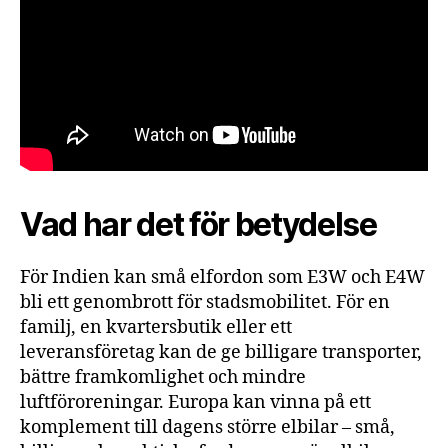
Vad har det för betydelse
För Indien kan små elfordon som E3W och E4W
bli ett genombrott för stadsmobilitet. För en
familj, en kvartersbutik eller ett
leveransföretag kan de ge billigare transporter,
bättre framkomlighet och mindre
luftföroreningar. Europa kan vinna på ett
komplement till dagens större elbilar – små,