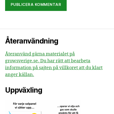
Återanvändning
Återanvänd gärna materialet på
growsverige.se. Du har rätt att bearbeta
information på sajten på villkoret att du klart
anger källan.
Uppväxling