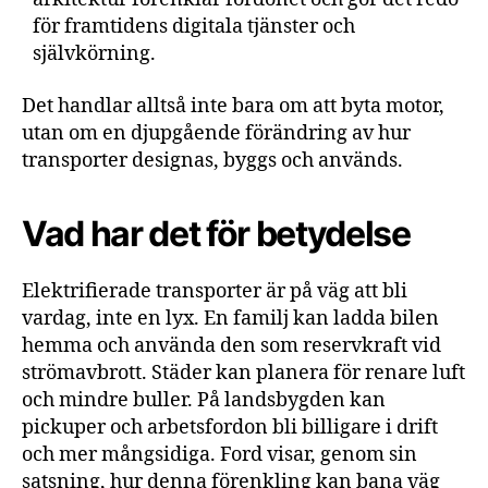
för framtidens digitala tjänster och
självkörning.
Det handlar alltså inte bara om att byta motor,
utan om en djupgående förändring av hur
transporter designas, byggs och används.
Vad har det för betydelse
Elektrifierade transporter är på väg att bli
vardag, inte en lyx. En familj kan ladda bilen
hemma och använda den som reservkraft vid
strömavbrott. Städer kan planera för renare luft
och mindre buller. På landsbygden kan
pickuper och arbetsfordon bli billigare i drift
och mer mångsidiga. Ford visar, genom sin
satsning, hur denna förenkling kan bana väg