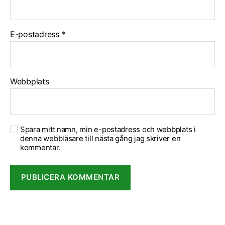
E-postadress
*
Webbplats
Spara mitt namn, min e-postadress och webbplats i
denna webbläsare till nästa gång jag skriver en
kommentar.