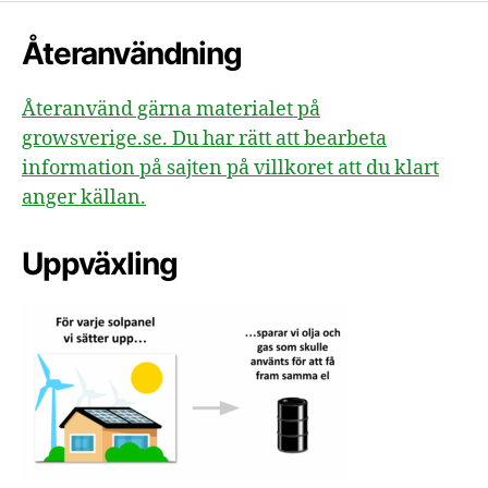
Återanvändning
Återanvänd gärna materialet på
growsverige.se. Du har rätt att bearbeta
information på sajten på villkoret att du klart
anger källan.
Uppväxling