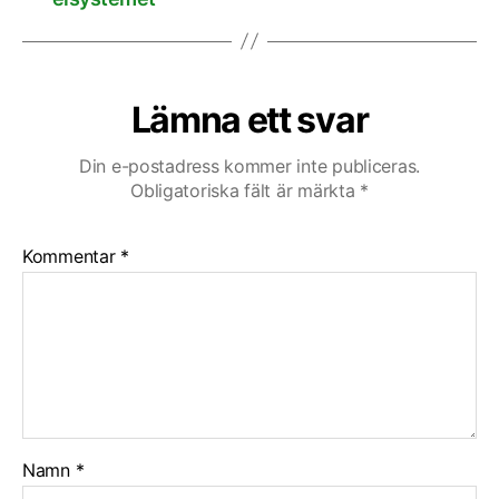
Lämna ett svar
Din e-postadress kommer inte publiceras.
Obligatoriska fält är märkta
*
Kommentar
*
Namn
*