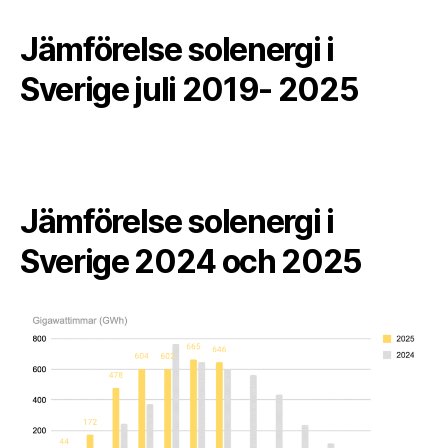
Jämförelse solenergi i
Sverige juli 2019- 2025
Jämförelse solenergi i
Sverige 2024 och 2025