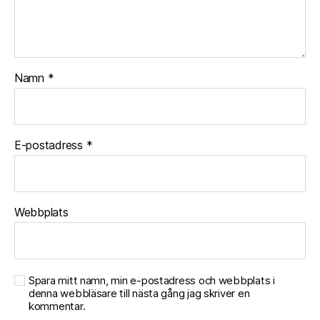
Namn
*
E-postadress
*
Webbplats
Spara mitt namn, min e-postadress och webbplats i
denna webbläsare till nästa gång jag skriver en
kommentar.