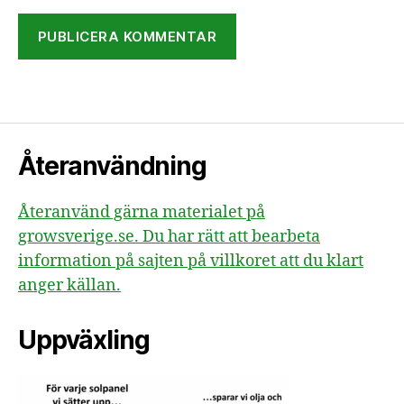
Återanvändning
Återanvänd gärna materialet på
growsverige.se. Du har rätt att bearbeta
information på sajten på villkoret att du klart
anger källan.
Uppväxling