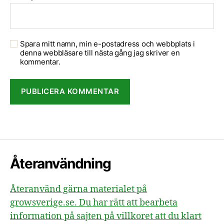
Spara mitt namn, min e-postadress och webbplats i
denna webbläsare till nästa gång jag skriver en
kommentar.
Återanvändning
Återanvänd gärna materialet på
growsverige.se. Du har rätt att bearbeta
information på sajten på villkoret att du klart