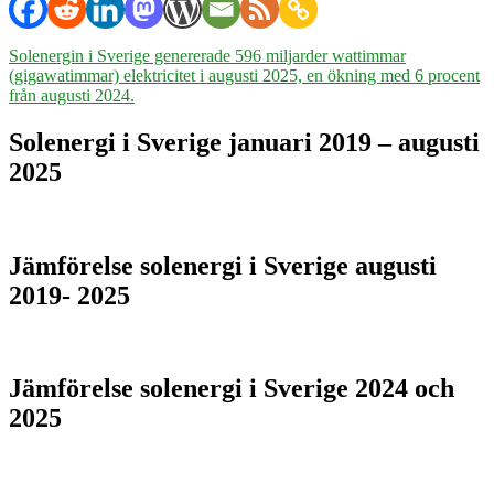
Solenergin i Sverige genererade 596 miljarder wattimmar
(gigawatimmar) elektricitet i augusti 2025, en ökning med 6 procent
från augusti 2024.
Solenergi i Sverige januari 2019 – augusti
2025
Jämförelse solenergi i Sverige augusti
2019- 2025
Jämförelse solenergi i Sverige 2024 och
2025