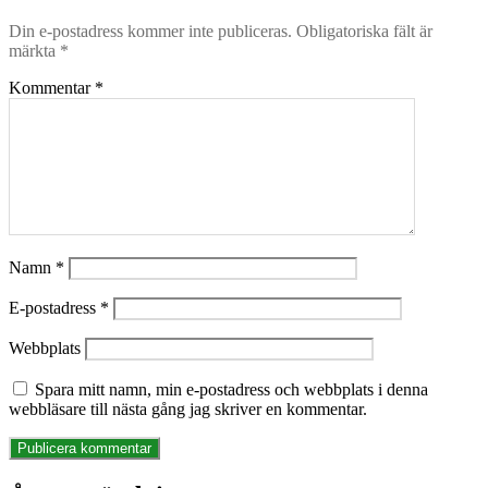
Din e-postadress kommer inte publiceras.
Obligatoriska fält är
märkta
*
Kommentar
*
Namn
*
E-postadress
*
Webbplats
Spara mitt namn, min e-postadress och webbplats i denna
webbläsare till nästa gång jag skriver en kommentar.