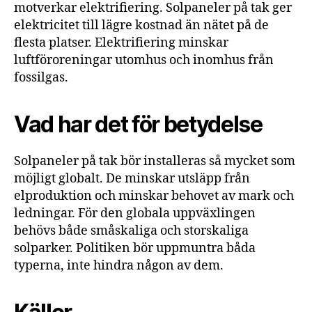
motverkar elektrifiering. Solpaneler på tak ger
elektricitet till lägre kostnad än nätet på de
flesta platser. Elektrifiering minskar
luftföroreningar utomhus och inomhus från
fossilgas.
Vad har det för betydelse
Solpaneler på tak bör installeras så mycket som
möjligt globalt. De minskar utsläpp från
elproduktion och minskar behovet av mark och
ledningar. För den globala uppväxlingen
behövs både småskaliga och storskaliga
solparker. Politiken bör uppmuntra båda
typerna, inte hindra någon av dem.