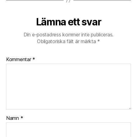
Lämna ett svar
Din e-postadress kommer inte publiceras.
Obligatoriska fält är märkta
*
Kommentar
*
Namn
*