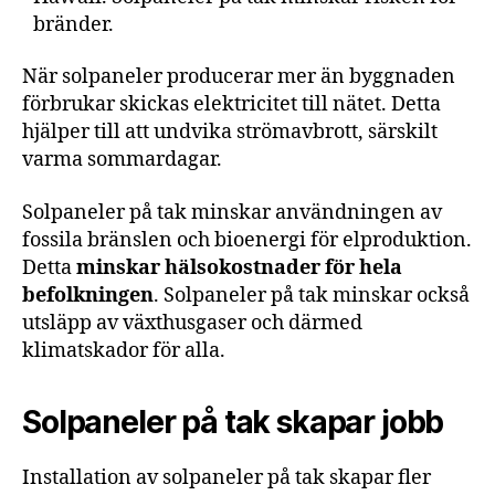
bränder.
När solpaneler producerar mer än byggnaden
förbrukar skickas elektricitet till nätet. Detta
hjälper till att undvika strömavbrott, särskilt
varma sommardagar.
Solpaneler på tak minskar användningen av
fossila bränslen och bioenergi för elproduktion.
Detta
minskar hälsokostnader för hela
befolkningen
. Solpaneler på tak minskar också
utsläpp av växthusgaser och därmed
klimatskador för alla.
Solpaneler på tak skapar jobb
Installation av solpaneler på tak skapar fler