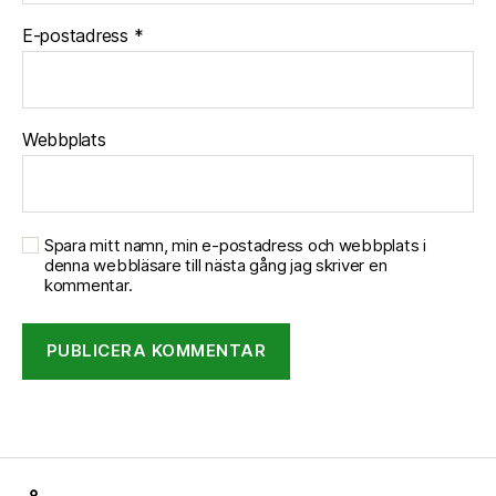
E-postadress
*
Webbplats
Spara mitt namn, min e-postadress och webbplats i
denna webbläsare till nästa gång jag skriver en
kommentar.