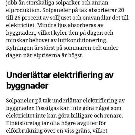
jobb än storskaliga solparker och annan
elproduktion. Solpaneler på tak absorberar 20
till 26 procent av solljuset och omvandlar det till
elektricitet. Mindre ljus absorberas av
byggnaden, vilket kyler den på dagen och
minskar behovet av luftkonditionering.
Kylningen är störst på sommaren och under
dagen när elpriserna är högst.
Underlättar elektrifiering av
byggnader
Solpaneler på tak underlättar elektrifiering av
byggnader. Fossilgas kan inte göra något som
elektricitet inte kan göra billigare och renare.
Elnätsföretag tar ofta högre avgifter för
elförbrukning över en viss gräns, vilket