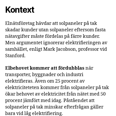
Kontext
Elnätsföretag hävdar att solpaneler på tak
skadar kunder utan solpaneler eftersom fasta
nätavgifter måste fördelas på färre kunder.
Men argumentet ignorerar elektrifieringen av
samhället, enligt Mark Jacobson, professor vid
Stanford.
Elbehovet kommer att fördubblas
när
transporter, byggnader och industri
elektrifieras. Även om 25 procent av
elektriciteteten kommer från solpaneler på tak
ökar behovet av elektricitet från nätet med 50
procent jämfört med idag. Påståendet att
solpaneler på tak minskar efterfrågan gäller
bara vid låg elektrifiering.