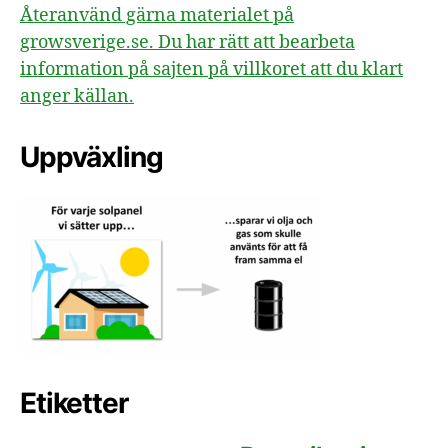
Återanvänd gärna materialet på
growsverige.se. Du har rätt att bearbeta
information på sajten på villkoret att du klart
anger källan.
Uppväxling
Etiketter