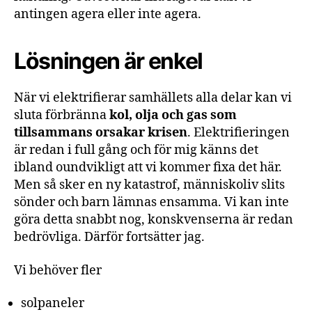
antingen agera eller inte agera.
Lösningen är enkel
När vi elektrifierar samhällets alla delar kan vi
sluta förbränna
kol, olja och gas som
tillsammans orsakar krisen
. Elektrifieringen
är redan i full gång och för mig känns det
ibland oundvikligt att vi kommer fixa det här.
Men så sker en ny katastrof, människoliv slits
sönder och barn lämnas ensamma. Vi kan inte
göra detta snabbt nog, konskvenserna är redan
bedrövliga. Därför fortsätter jag.
Vi behöver fler
solpaneler