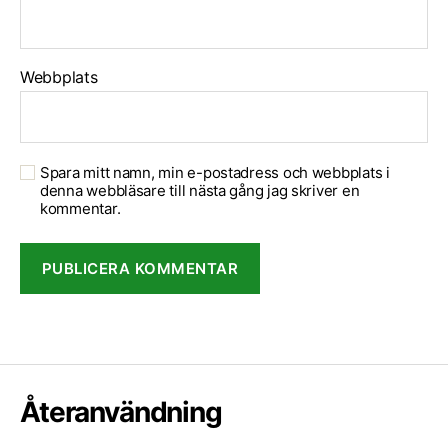
Webbplats
Spara mitt namn, min e-postadress och webbplats i
denna webbläsare till nästa gång jag skriver en
kommentar.
Återanvändning