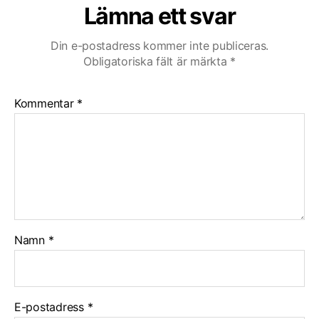
Lämna ett svar
Din e-postadress kommer inte publiceras.
Obligatoriska fält är märkta
*
Kommentar
*
Namn
*
E-postadress
*