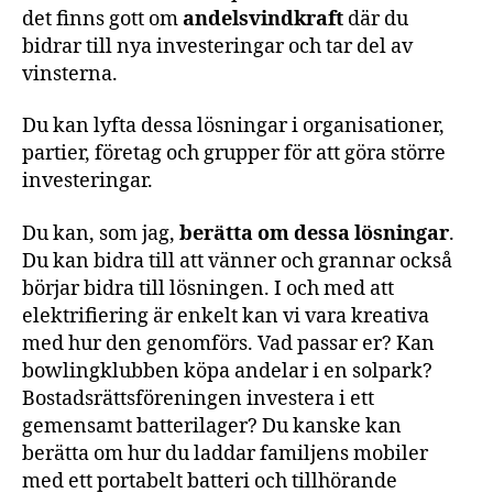
det finns gott om
andelsvindkraft
där du
bidrar till nya investeringar och tar del av
vinsterna.
Du kan lyfta dessa lösningar i organisationer,
partier, företag och grupper för att göra större
investeringar.
Du kan, som jag,
berätta om dessa lösningar
.
Du kan bidra till att vänner och grannar också
börjar bidra till lösningen. I och med att
elektrifiering är enkelt kan vi vara kreativa
med hur den genomförs. Vad passar er? Kan
bowlingklubben köpa andelar i en solpark?
Bostadsrättsföreningen investera i ett
gemensamt batterilager? Du kanske kan
berätta om hur du laddar familjens mobiler
med ett portabelt batteri och tillhörande