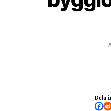
Dela i