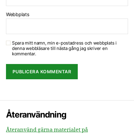
Webbplats
Spara mitt namn, min e-postadress och webbplats i
denna webbläsare till nästa gång jag skriver en
kommentar.
Återanvändning
Återanvänd gärna materialet på