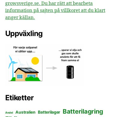
growsverige.se. Du har rätt att bearbeta
information på sajten på villkoret att du klart
anger källan.
Uppväxling
Etiketter
Batterilagring
Australien
Batterilager
Andel