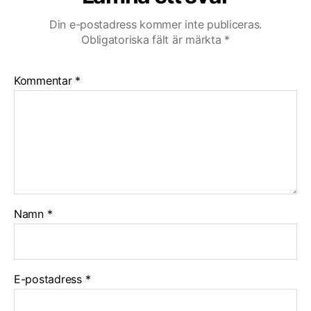
Din e-postadress kommer inte publiceras.
Obligatoriska fält är märkta
*
Kommentar
*
Namn
*
E-postadress
*