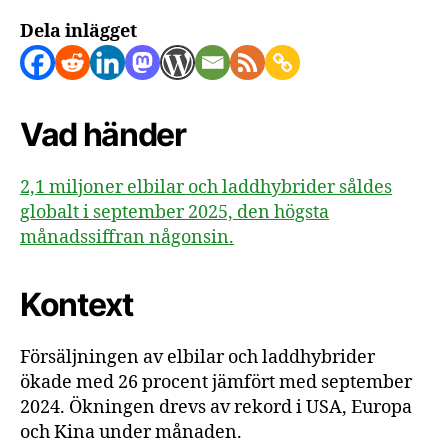
Dela inlägget
Vad händer
2,1 miljoner elbilar och laddhybrider såldes
globalt i september 2025, den högsta
månadssiffran någonsin.
Kontext
Försäljningen av elbilar och laddhybrider
ökade med 26 procent jämfört med september
2024. Ökningen drevs av rekord i USA, Europa
och Kina under månaden.