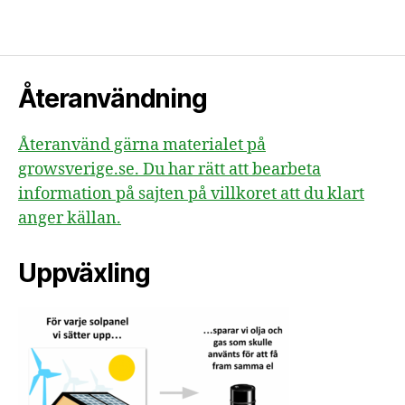
Återanvändning
Återanvänd gärna materialet på
growsverige.se. Du har rätt att bearbeta
information på sajten på villkoret att du klart
anger källan.
Uppväxling