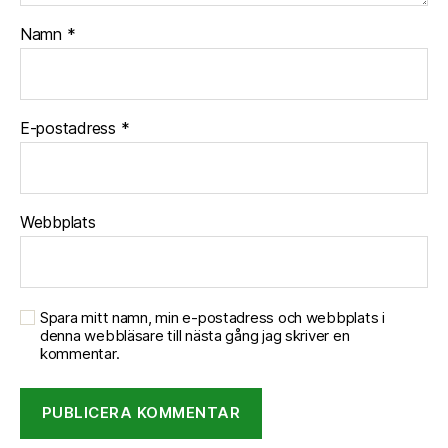
Namn
*
E-postadress
*
Webbplats
Spara mitt namn, min e-postadress och webbplats i
denna webbläsare till nästa gång jag skriver en
kommentar.