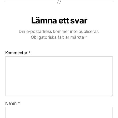
Lämna ett svar
Din e-postadress kommer inte publiceras.
Obligatoriska fält är märkta
*
Kommentar
*
Namn
*