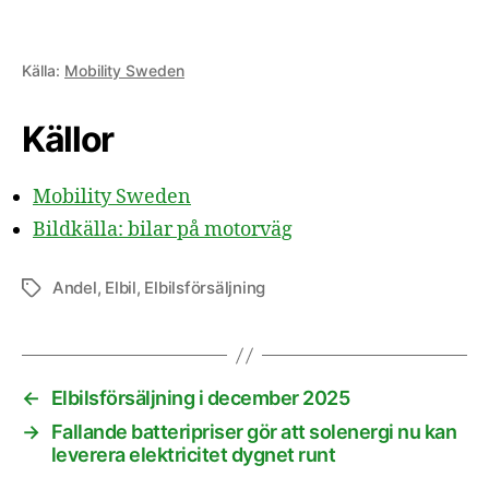
Källa:
Mobility Sweden
Källor
Mobility Sweden
Bildkälla: bilar på motorväg
Andel
,
Elbil
,
Elbilsförsäljning
Etiketter
←
Elbilsförsäljning i december 2025
→
Fallande batteripriser gör att solenergi nu kan
leverera elektricitet dygnet runt