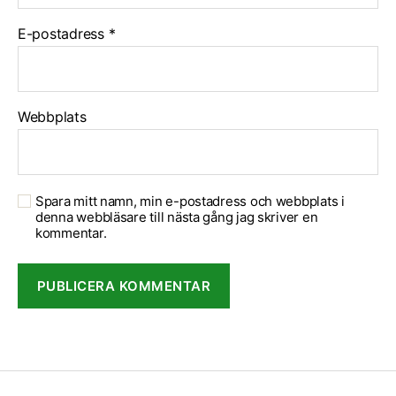
E-postadress
*
Webbplats
Spara mitt namn, min e-postadress och webbplats i
denna webbläsare till nästa gång jag skriver en
kommentar.