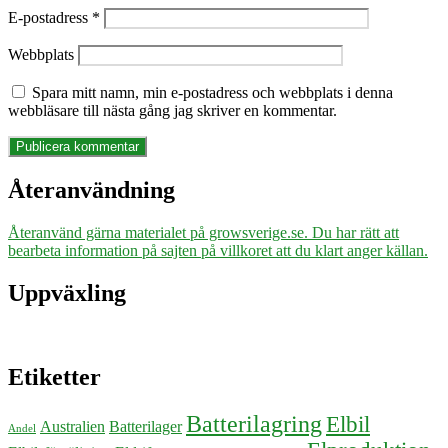
E-postadress
*
Webbplats
Spara mitt namn, min e-postadress och webbplats i denna
webbläsare till nästa gång jag skriver en kommentar.
Återanvändning
Återanvänd gärna materialet på growsverige.se. Du har rätt att
bearbeta information på sajten på villkoret att du klart anger källan.
Uppväxling
Etiketter
Batterilagring
Elbil
Australien
Batterilager
Andel