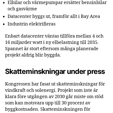
Elbilar och värmepumpar ersätter bensinbilar
och gasvärme
Datacenter byggs ut, framför allt i Bay Area
Industrin elektrifieras
Enbart datacenter väntas tillföra mellan 4 och
16 miljarder watt i ny elbelastning till 2035.
Spannet är stort eftersom många planerade
projekt aldrig blir byggda.
Skatteminskningar under press
Kongressen har fasat ut skatteminskningar för
vindkraft och solenergi. Projekt som inte är
klara före utgången av 2030 går miste om stöd
som kan motsvara upp till 30 procent av
byggkostnaden. Skatteminskningen för