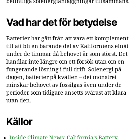
befintliga solenergianläggningar tillsammans.
Vad har det för betydelse
Batterier har gått från att vara ett komplement
till att bli en bärande del av Kaliforniens elnät
under de timmar då behovet är som störst. Det
handlar inte längre om ett försök utan om en
fungerande lösning i full drift. Solenergi på
dagen, batterier på kvällen – det mönstret
minskar behovet av fossilgas även under de
perioder som tidigare ansetts svårast att klara
utan den.
Källor
Inside Climate News: California’s Battery