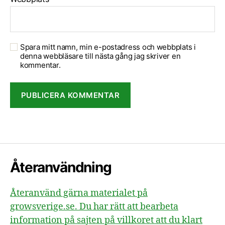
Spara mitt namn, min e-postadress och webbplats i
denna webbläsare till nästa gång jag skriver en
kommentar.
Återanvändning
Återanvänd gärna materialet på
growsverige.se. Du har rätt att bearbeta
information på sajten på villkoret att du klart