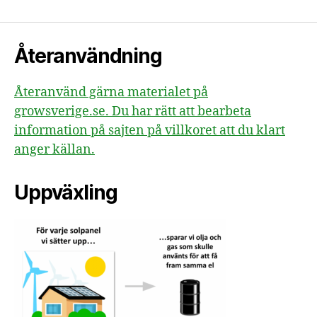
Återanvändning
Återanvänd gärna materialet på
growsverige.se. Du har rätt att bearbeta
information på sajten på villkoret att du klart
anger källan.
Uppväxling