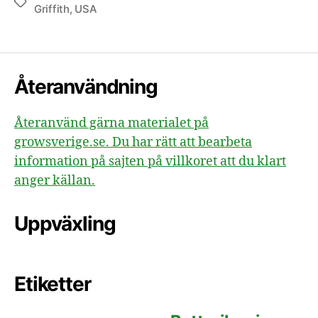
Etiketter
Griffith
,
USA
Återanvändning
Återanvänd gärna materialet på
growsverige.se. Du har rätt att bearbeta
information på sajten på villkoret att du klart
anger källan.
Uppväxling
Etiketter