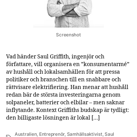
Screenshot
Vad händer Saul Griffith, ingenjör och
författare, vill organisera en ”konsumentarmé”
av hushåll och lokalsamhällen för att pressa
politiker och branschen till en snabbare och
rättvisare elektrifiering. Han menar att hushåll
redan bär de största investeringarna genom
solpaneler, batterier och elbilar – men saknar
inflytande. Kontext Griffiths budskap är tydligt:
den billigaste lösningen är lokal […]
Australien
,
Entreprenör
,
Samhällsaktivist
,
Saul