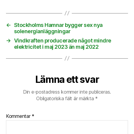
←
Stockholms Hamnar bygger sex nya
solenergianläggningar
→
Vindkraften producerade något mindre
elektricitet i maj 2023 än maj 2022
Lämna ett svar
Din e-postadress kommer inte publiceras.
Obligatoriska fält är märkta
*
Kommentar
*