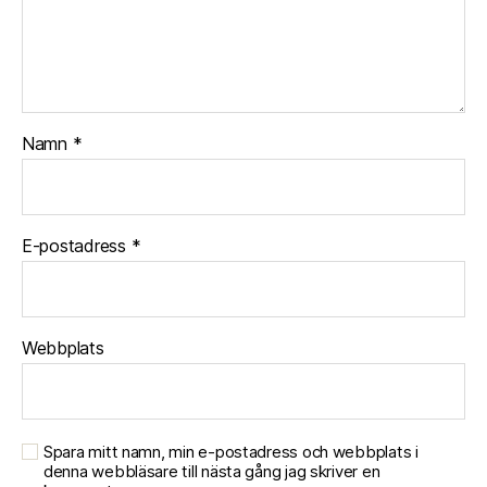
Namn
*
E-postadress
*
Webbplats
Spara mitt namn, min e-postadress och webbplats i
denna webbläsare till nästa gång jag skriver en