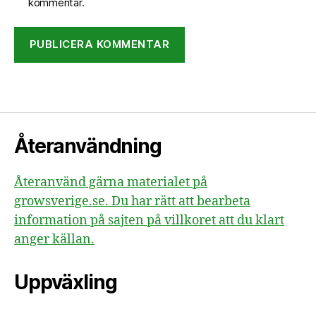
kommentar.
Återanvändning
Återanvänd gärna materialet på
growsverige.se. Du har rätt att bearbeta
information på sajten på villkoret att du klart
anger källan.
Uppväxling